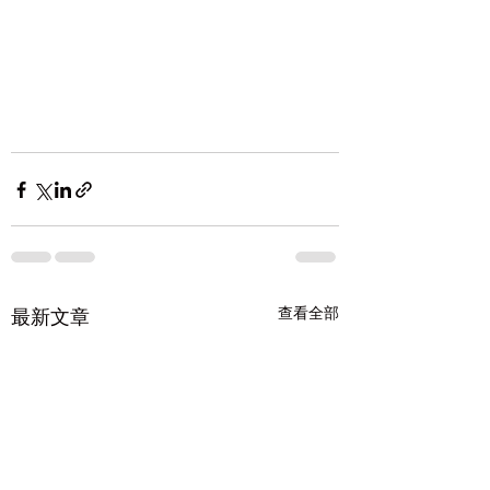
查看全部
最新文章