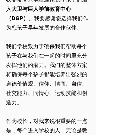
入
大卫与巨人学前教育中心
（DGP）
。我要感谢您选择我们作
为您孩子早年发展的合作伙伴。
我们学校致力于确保我们帮助每个
孩子在与我们在一起的时间里充分
发挥他们的潜力。我们的整体方案
将确保每个孩子都能培养出强烈的
道德价值观、信仰、情商、自信、
社交能力、同情心、运动技能和创
造力。
作为校长，对我来说很重要的一点
是，每个进入学校的人，无论是教