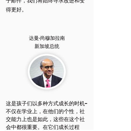
子邮件，我们将始终寻求改进和变
得更好。
达曼·尚穆加拉南
新加坡总统
这是孩子们以多种方式成长的时机-
不仅在学业上，在他们的个性，社
交能力上也是如此，这些在这个社
会中都很重要。在它们成长过程