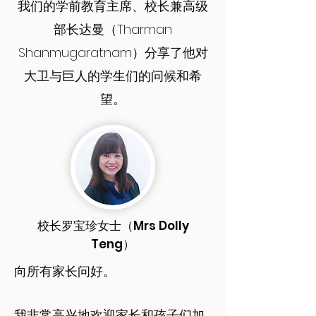
我们的学前教育主席、校长兼高级
部长达曼（Tharman
Shanmugaratnam）分享了他对
大卫与巨人的学生们的问候和希
望。
校长罗宝珍女士（Mrs Dolly
Teng）
向所有家长问好。
我非常高兴地欢迎家长和孩子们加