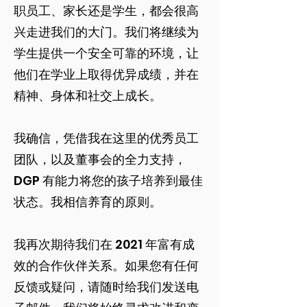
职员工、家长还是学生，都会很高
兴走进我们的大门。我们将继续为
学生提供一个安全可靠的环境，让
他们在学业上取得优异成绩，并在
精神、身体和社交上成长。
我确信，凭借我在这里的优秀员工
团队，以及董事会的全力支持，
DGP 有能力将您的孩子培养到最佳
状态。我相信养育的原则。
我再次期待我们在 2021 年富有成
效的合作伙伴关系。如果您有任何
反馈或疑问，请随时给我们发送电